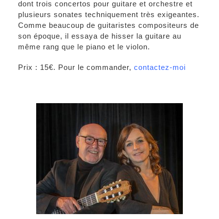
dont trois concertos pour guitare et orchestre et
plusieurs sonates techniquement très exigeantes.
Comme beaucoup de guitaristes compositeurs de
son époque, il essaya de hisser la guitare au
même rang que le piano et le violon.
Prix : 15€. Pour le commander,
contactez-moi