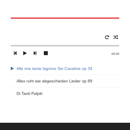
00:00
Alle mie tante lagrime Sei Cavatine op 39
Alles ruht wie abgeschieden Lieder op 89
Di Tanti Palpiti