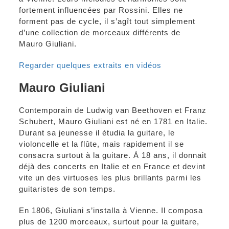
fortement influencées par Rossini. Elles ne
forment pas de cycle, il s’agît tout simplement
d’une collection de morceaux différents de
Mauro Giuliani.
Regarder quelques extraits en vidéos
Mauro Giuliani
Contemporain de Ludwig van Beethoven et Franz
Schubert, Mauro Giuliani est né en 1781 en Italie.
Durant sa jeunesse il étudia la guitare, le
violoncelle et la flûte, mais rapidement il se
consacra surtout à la guitare. À 18 ans, il donnait
déjà des concerts en Italie et en France et devint
vite un des virtuoses les plus brillants parmi les
guitaristes de son temps.
En 1806, Giuliani s’installa à Vienne. Il composa
plus de 1200 morceaux, surtout pour la guitare,