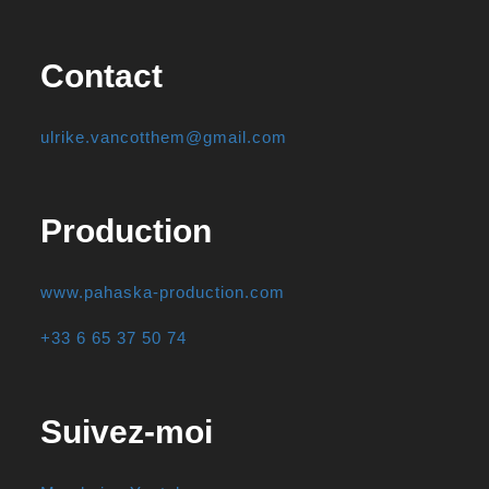
Contact
ulrike.vancotthem@gmail.com
Production
www.pahaska-production.com
+33 6 65 37 50 74
Suivez-moi