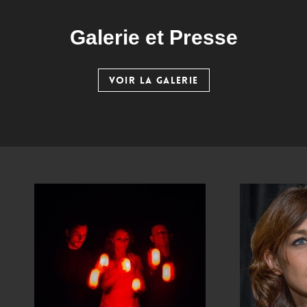
Galerie et Presse
VOIR LA GALERIE