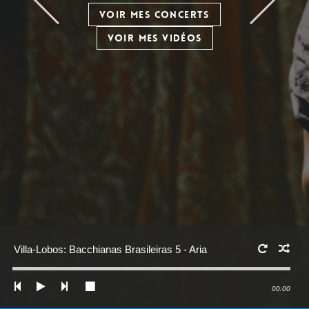
VOIR MES CONCERTS
VOIR MES VIDÉOS
Villa-Lobos: Bacchianas Brasileiras 5 - Aria
00:00