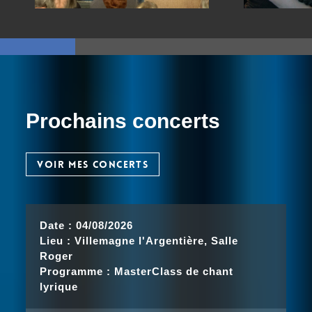
Prochains concerts
VOIR MES CONCERTS
Date :
04/08/2026
Lieu :
Villemagne l'Argentière, Salle
Roger
Programme :
MasterClass de chant
lyrique