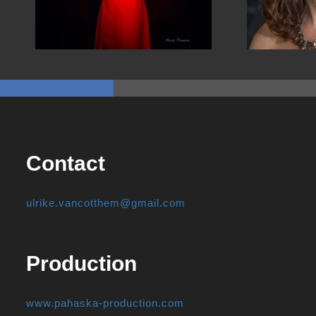
Contact
ulrike.vancotthem@gmail.com
Production
www.pahaska-production.com