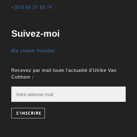
+33 6 65 37 50 74
Suivez-moi
Ma chaine Youtube
Recevez par mail toute l'actualité d'Ulrike Van
Cotthem :