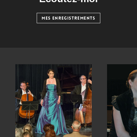
MES ENREGISTREMENTS