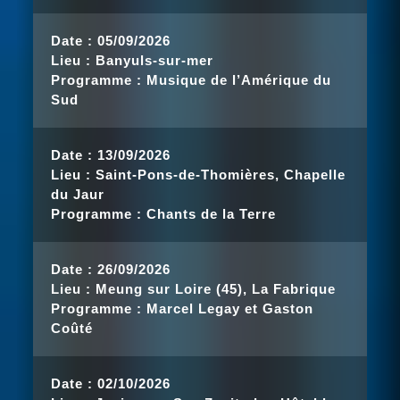
Date :
05/09/2026
Lieu :
Banyuls-sur-mer
Programme :
Musique de l’Amérique du
Sud
Date :
13/09/2026
Lieu :
Saint-Pons-de-Thomières, Chapelle
du Jaur
Programme :
Chants de la Terre
Date :
26/09/2026
Lieu :
Meung sur Loire (45), La Fabrique
Programme :
Marcel Legay et Gaston
Coûté
Date :
02/10/2026