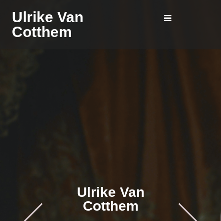
Ulrike Van
Cotthem
Ulrike Van
Cotthem