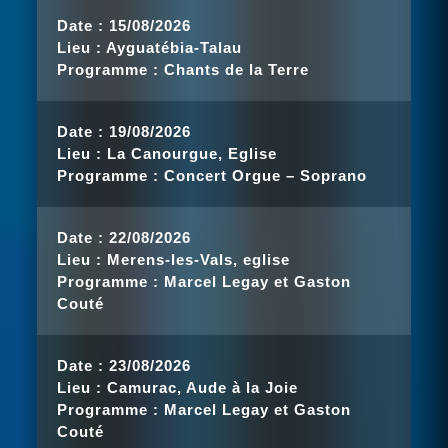
Date :
15/08/2026
Lieu :
Ayguatébia-Talau
Programme :
Chants de la Terre
Date :
19/08/2026
Lieu :
La Canourgue, Eglise
Programme :
Concert Orgue – Soprano
Date :
22/08/2026
Lieu :
Merens-les-Vals, eglise
Programme :
Marcel Legay et Gaston
Couté
Date :
23/08/2026
Lieu :
Camurac, Aude à la Joie
Programme :
Marcel Legay et Gaston
Couté