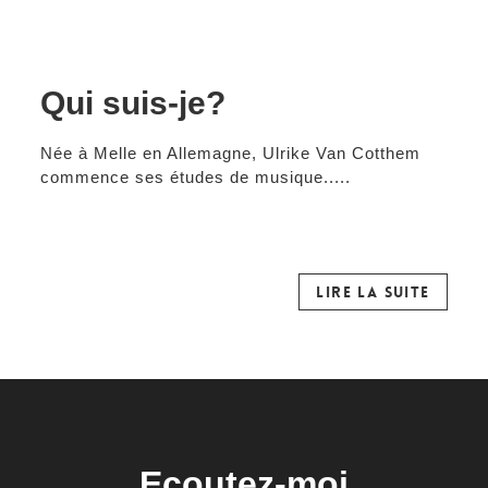
Qui suis-je?
Née à Melle en Allemagne, Ulrike Van Cotthem
commence ses études de musique.....
LIRE LA SUITE
Ecoutez-moi