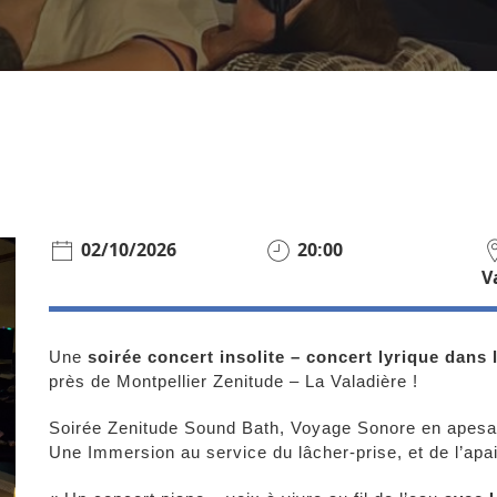
02/10/2026
20:00
V
Une
soirée concert insolite – concert lyrique dans
près de Montpellier Zenitude – La Valadière !
Soirée Zenitude Sound Bath, Voyage Sonore en apesan
Une Immersion au service du lâcher-prise, et de l’apai