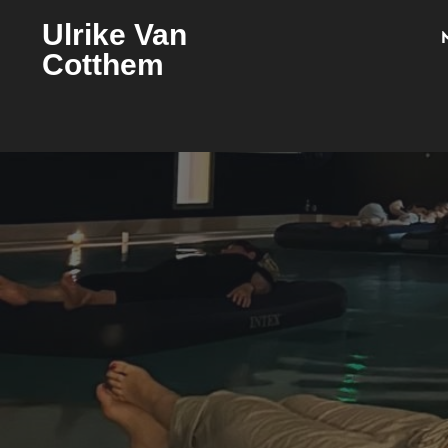
Ulrike Van
Cotthem