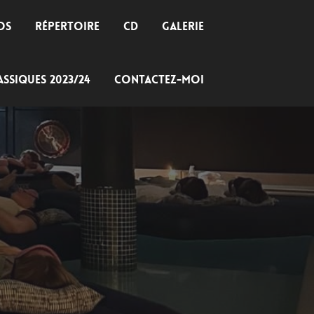
OS
RÉPERTOIRE
CD
GALERIE
SSIQUES 2023/24
CONTACTEZ-MOI